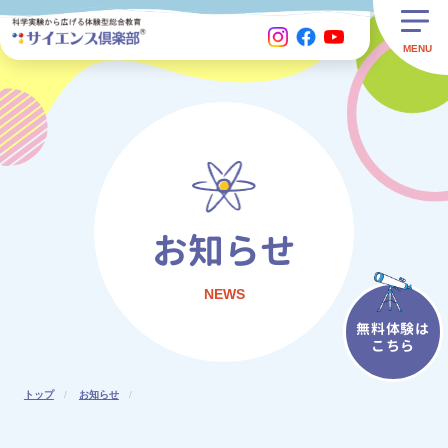
お知らせ
NEWS
無料体験は
こちら
トップ
お知らせ