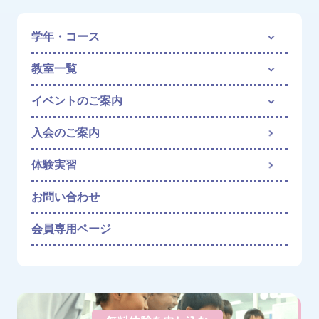
学年・コース
教室一覧
イベントのご案内
入会のご案内
体験実習
お問い合わせ
会員専用ページ