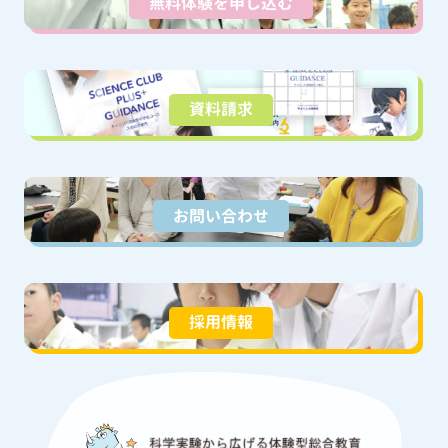
無料体験を申し込む
資料請求
お問い合わせ
採用情報