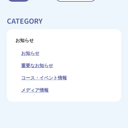
CATEGORY
お知らせ
お知らせ
重要なお知らせ
コース・イベント情報
メディア情報