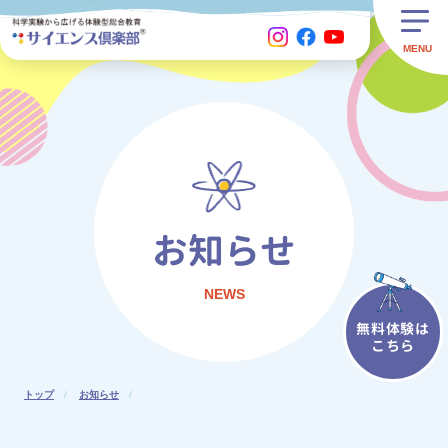
お知らせ
NEWS
無料体験は
こちら
トップ
お知らせ