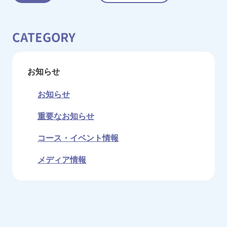
CATEGORY
お知らせ
お知らせ
重要なお知らせ
コース・イベント情報
メディア情報