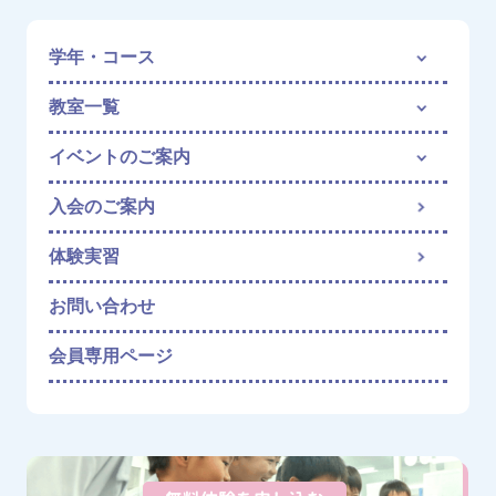
学年・コース
教室一覧
イベントのご案内
入会のご案内
体験実習
お問い合わせ
会員専用ページ