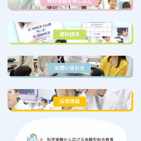
無料体験を申し込む
資料請求
お問い合わせ
採用情報