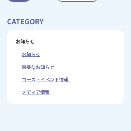
CATEGORY
お知らせ
お知らせ
重要なお知らせ
コース・イベント情報
メディア情報