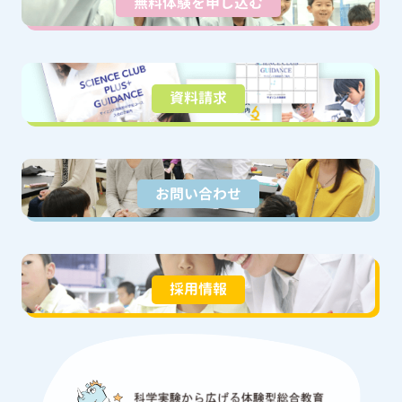
無料体験を申し込む
資料請求
お問い合わせ
採用情報