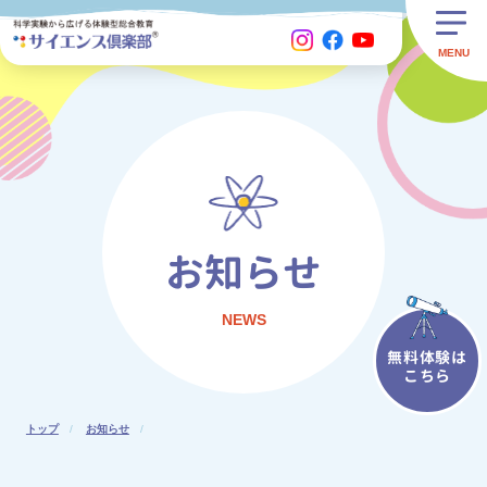
お知らせ
NEWS
無料体験は
こちら
トップ
お知らせ