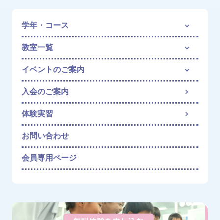
学年・コース
教室一覧
イベントのご案内
入会のご案内
体験実習
お問い合わせ
会員専用ページ