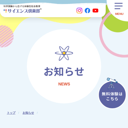
お知らせ
NEWS
無料体験は
こちら
トップ
お知らせ