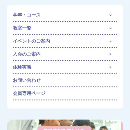
学年・コース
教室一覧
イベントのご案内
入会のご案内
体験実習
お問い合わせ
会員専用ページ