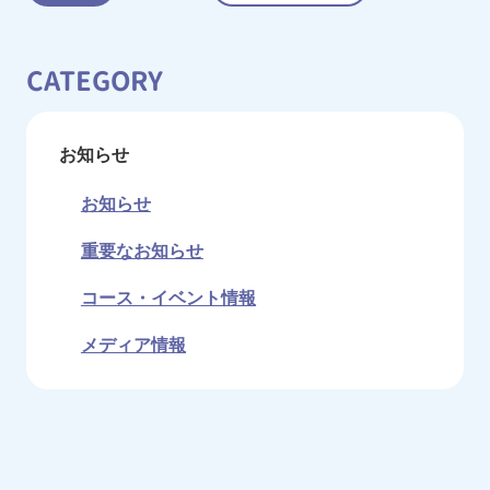
CATEGORY
お知らせ
お知らせ
重要なお知らせ
コース・イベント情報
メディア情報