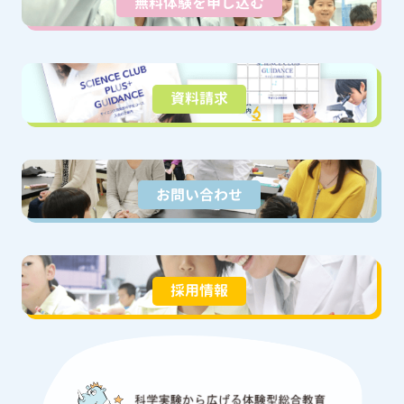
無料体験を申し込む
資料請求
お問い合わせ
採用情報