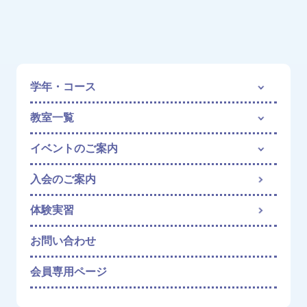
学年・コース
教室一覧
イベントのご案内
入会のご案内
体験実習
お問い合わせ
会員専用ページ