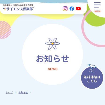
お知らせ
NEWS
無料体験は
こちら
トップ
お知らせ