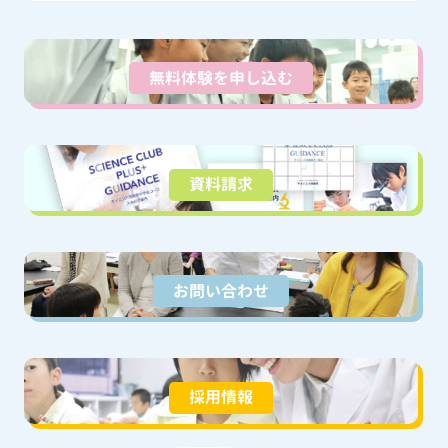
無料体験を申し込む
資料請求
お問い合わせ
採用情報