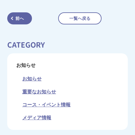
有
前へ
一覧へ戻る
CATEGORY
お知らせ
お知らせ
重要なお知らせ
コース・イベント情報
メディア情報