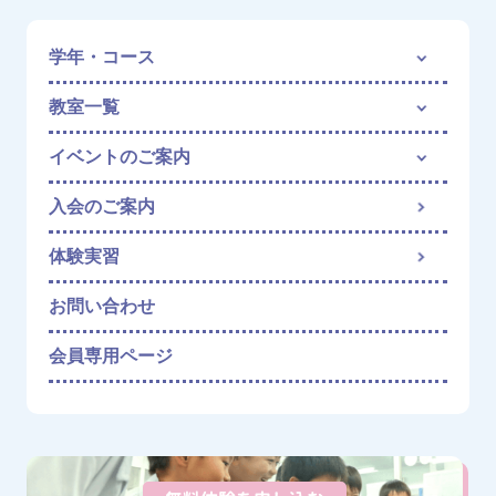
学年・コース
教室一覧
イベントのご案内
入会のご案内
体験実習
お問い合わせ
会員専用ページ