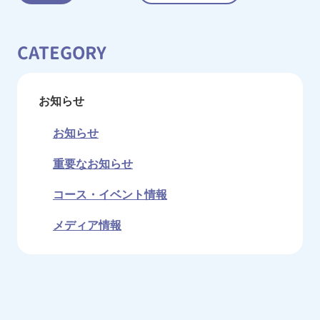
CATEGORY
お知らせ
お知らせ
重要なお知らせ
コース・イベント情報
メディア情報