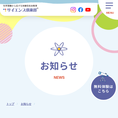
お知らせ
NEWS
無料体験は
こちら
トップ
お知らせ