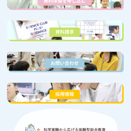
無料体験を申し込む
資料請求
お問い合わせ
採用情報