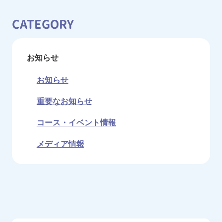
CATEGORY
お知らせ
お知らせ
重要なお知らせ
コース・イベント情報
メディア情報