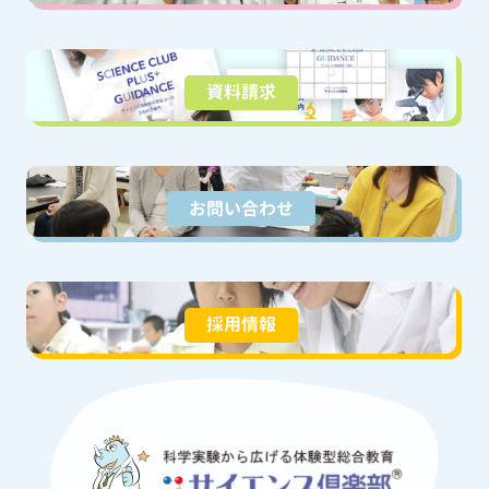
資料請求
お問い合わせ
採用情報