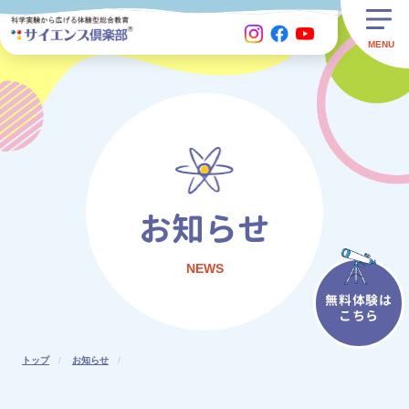
お知らせ
NEWS
無料体験は
こちら
トップ
お知らせ