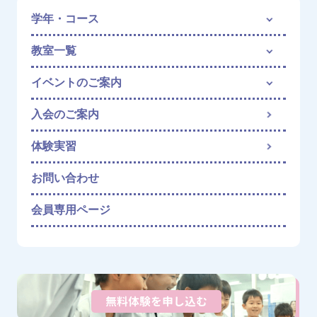
学年・コース
教室一覧
イベントのご案内
入会のご案内
体験実習
お問い合わせ
会員専用ページ
無料体験を申し込む