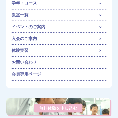
学年・コース
教室一覧
イベントのご案内
入会のご案内
体験実習
お問い合わせ
会員専用ページ
無料体験を申し込む