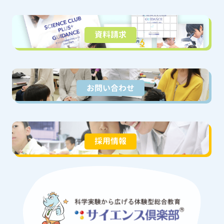
資料請求
お問い合わせ
採用情報