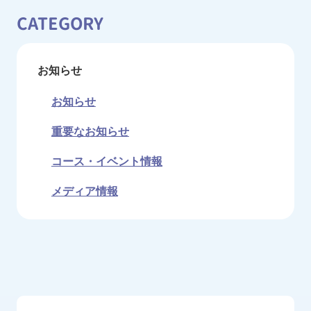
CATEGORY
お知らせ
お知らせ
重要なお知らせ
コース・イベント情報
メディア情報