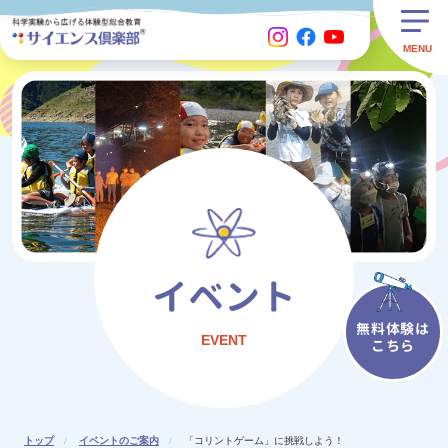
イベント
無料体験は
EVENT
こちら
トップ
イベントのご案内
「コリントゲーム」に挑戦しよう！