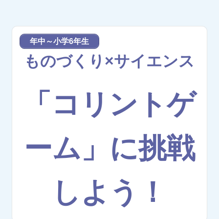
年中～小学6年生
ものづくり×サイエンス
「コリントゲ
ーム」に挑戦
しよう！