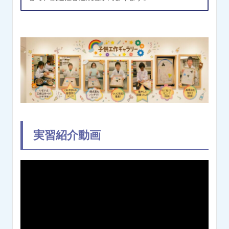
実習紹介動画