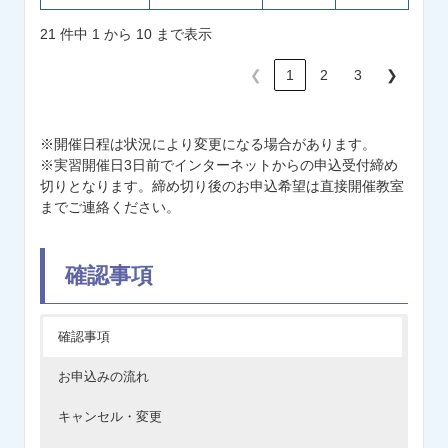
21 件中 1 から 10 まで表示
❮
1
2
3
❯
※開催日程は状況により変更になる場合があります。
※実習開催日3日前でインターネットからの申込受付締め
切りとなります。締め切り後のお申込希望は直接開催教室
までご連絡ください。
確認事項
確認事項
お申込みの流れ
キャンセル・変更