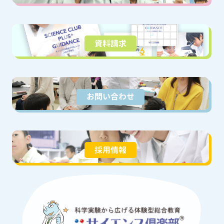
資料請求
お問い合わせ
採用情報