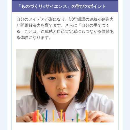
「ものづくり×サイエンス」の学びのポイント
自分のアイデアが形になり、試行錯誤の連続が創造力
と問題解決力を育てます。さらに「自分の手でつく
る」ことは、達成感と自己肯定感にもつながる価値あ
る体験になります。