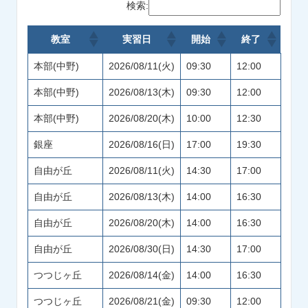
検索:
教室
実習日
開始
終了
本部(中野)
2026/08/11(火)
09:30
12:00
本部(中野)
2026/08/13(木)
09:30
12:00
本部(中野)
2026/08/20(木)
10:00
12:30
銀座
2026/08/16(日)
17:00
19:30
自由が丘
2026/08/11(火)
14:30
17:00
自由が丘
2026/08/13(木)
14:00
16:30
自由が丘
2026/08/20(木)
14:00
16:30
自由が丘
2026/08/30(日)
14:30
17:00
つつじヶ丘
2026/08/14(金)
14:00
16:30
つつじヶ丘
2026/08/21(金)
09:30
12:00