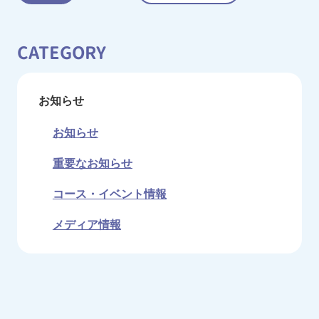
CATEGORY
お知らせ
お知らせ
重要なお知らせ
コース・イベント情報
メディア情報