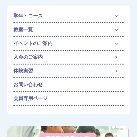
学年・コース
教室一覧
イベントのご案内
入会のご案内
体験実習
お問い合わせ
会員専用ページ