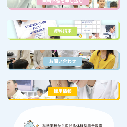
無料体験を申し込む
資料請求
お問い合わせ
採用情報