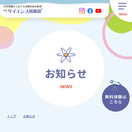
お知らせ
NEWS
無料体験は
こちら
トップ
お知らせ