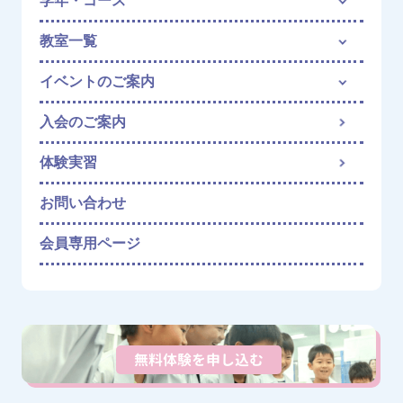
学年・コース
教室一覧
イベントのご案内
入会のご案内
体験実習
お問い合わせ
会員専用ページ
無料体験を申し込む