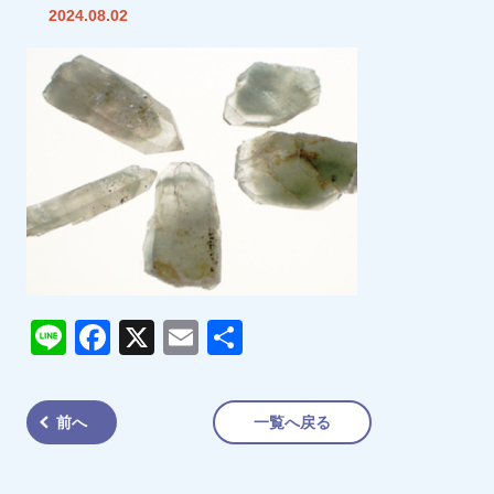
2024.08.02
Line
Facebook
X
Email
共
有
前へ
一覧へ戻る