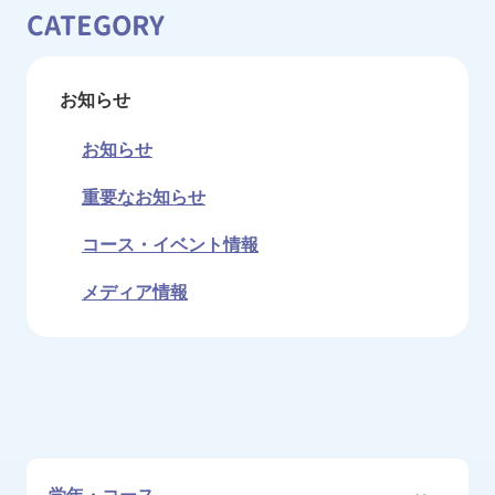
CATEGORY
お知らせ
お知らせ
重要なお知らせ
コース・イベント情報
メディア情報