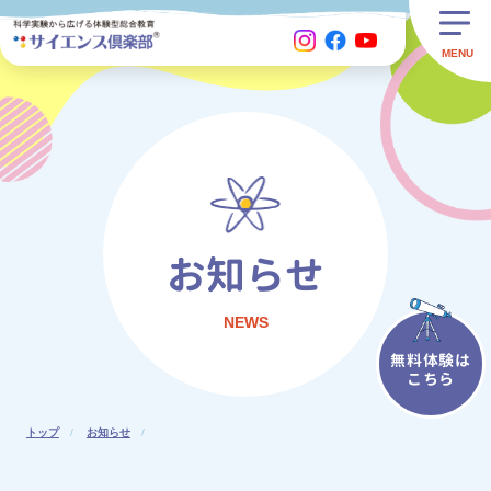
お知らせ
NEWS
無料体験は
こちら
トップ
お知らせ