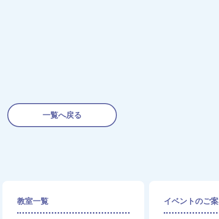
一覧へ戻る
教室一覧
イベントのご案