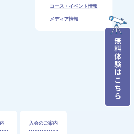
コース・イベント情報
メディア情報
無料体験はこちら
内
入会のご案内