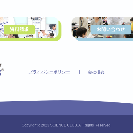
資料請求
お問い合わせ
プライバシーポリシー
会社概要
Copyright c 2023 SCIENCE CLUB. All Rights Reserved.