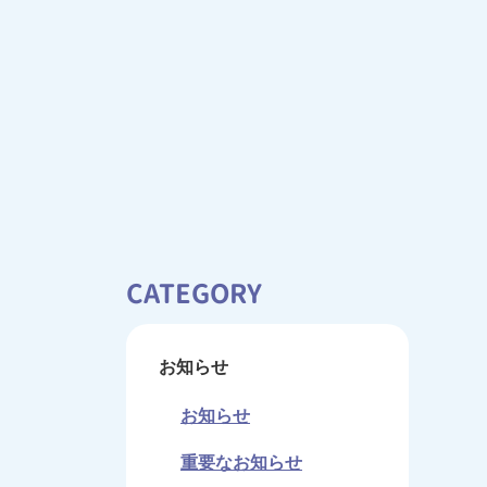
CATEGORY
お知らせ
お知らせ
重要なお知らせ