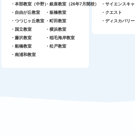
本部教室（中野）
銀座教室（26年7月開校）
サイエンスキャ
自由が丘教室
板橋教室
クエスト
つつじヶ丘教室
町田教室
ディスカバリー
国立教室
横浜教室
藤沢教室
稲毛海岸教室
船橋教室
松戸教室
南浦和教室