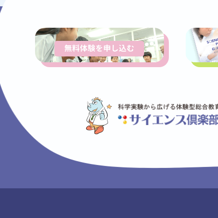
無料体験を申し込む