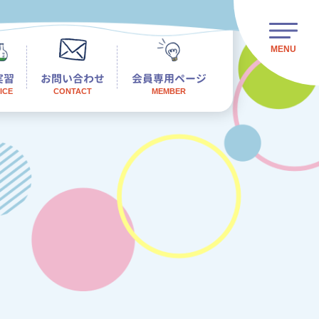
実習
お問い合わせ
会員専用ページ
ICE
CONTACT
MEMBER